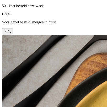
50+ keer besteld deze week
€ 8,45
Voor 23:59 besteld, morgen in huis!
+