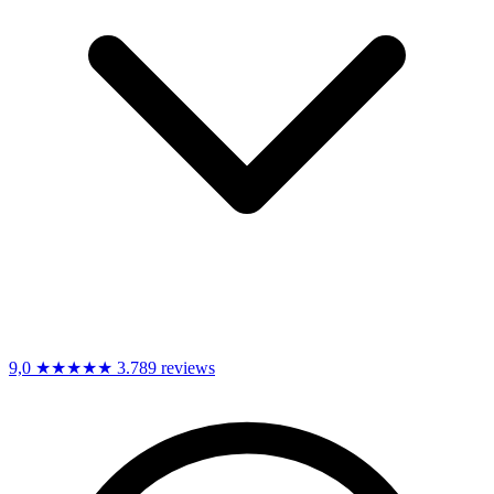
9,0
★★★★★
3.789 reviews