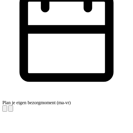
Plan je eigen bezorgmoment (ma-vr)