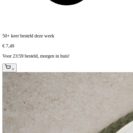
50+ keer besteld deze week
€ 7,49
Voor 23:59 besteld, morgen in huis!
+