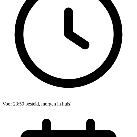
Voor 23:59 besteld, morgen in huis!