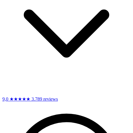
9,0
★★★★★
3.789 reviews