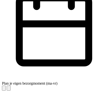
Plan je eigen bezorgmoment (ma-vr)