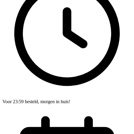
Voor 23:59 besteld, morgen in huis!