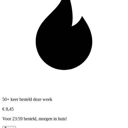
50+ keer besteld deze week
€ 8,45
Voor 23:59 besteld, morgen in huis!