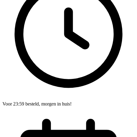
Voor 23:59 besteld, morgen in huis!