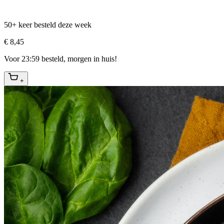
50+ keer besteld deze week
€ 8,45
Voor 23:59 besteld, morgen in huis!
+