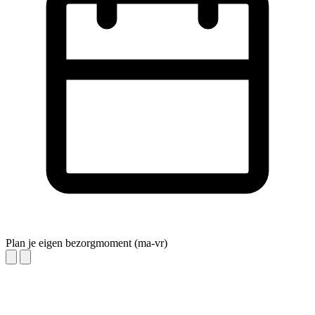
Plan je eigen bezorgmoment (ma-vr)