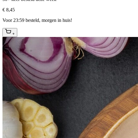
€ 8,45
Voor 23:59 besteld, morgen in huis!
+