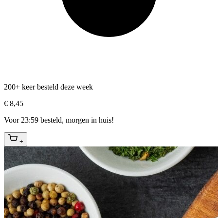
200+ keer besteld deze week
€ 8,45
Voor 23:59 besteld, morgen in huis!
+