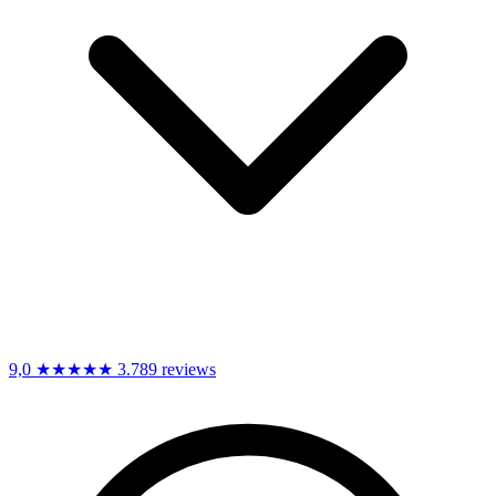
9,0
★★★★★
3.789 reviews