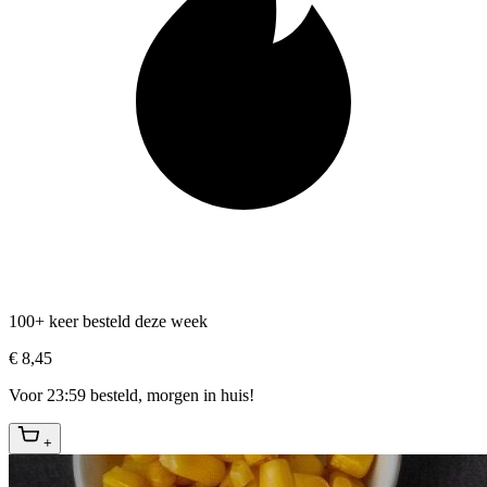
100+ keer besteld deze week
€ 8,45
Voor 23:59 besteld, morgen in huis!
+