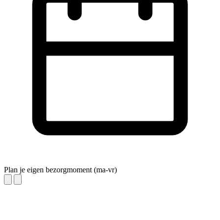
Plan je eigen bezorgmoment (ma-vr)