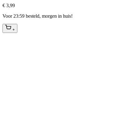
€ 3,99
Voor 23:59 besteld, morgen in huis!
+