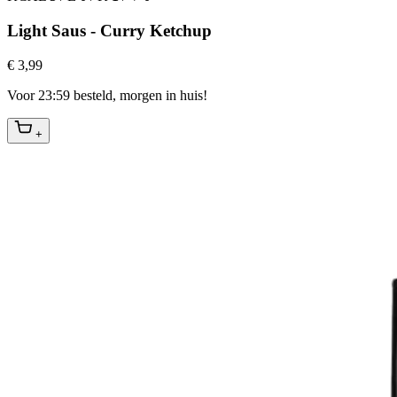
Light Saus - Curry Ketchup
€ 3,99
Voor 23:59 besteld, morgen in huis!
+