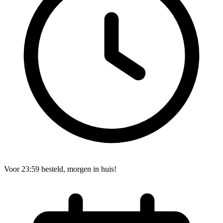
Voor 23:59 besteld, morgen in huis!