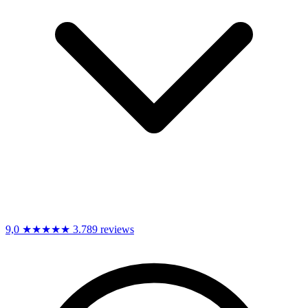
9,0
★★★★★
3.789 reviews