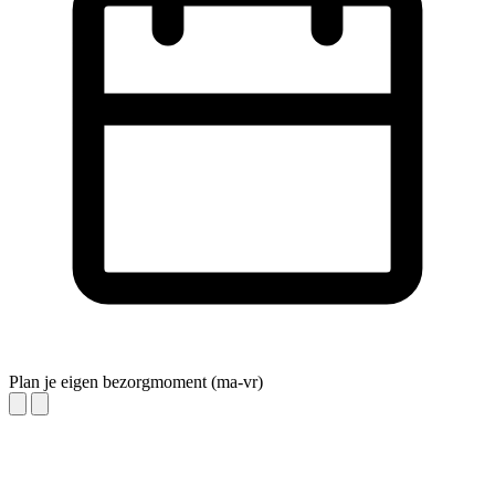
Plan je eigen bezorgmoment (ma-vr)