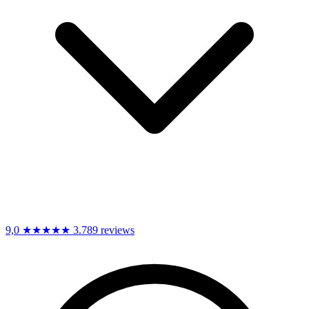
9,0
★★★★★
3.789 reviews