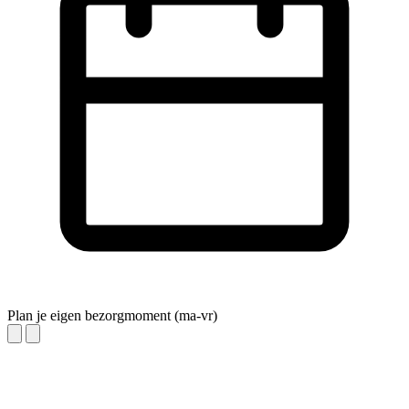
Plan je eigen bezorgmoment (ma-vr)