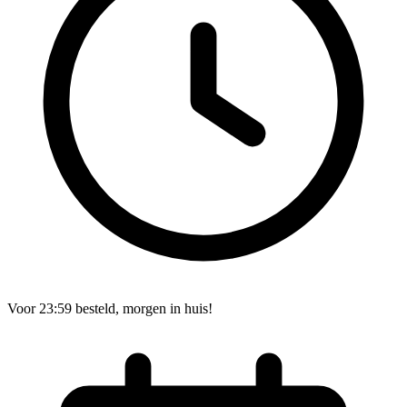
Voor 23:59 besteld, morgen in huis!