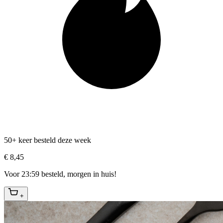
50+ keer besteld deze week
€ 8,45
Voor 23:59 besteld, morgen in huis!
+