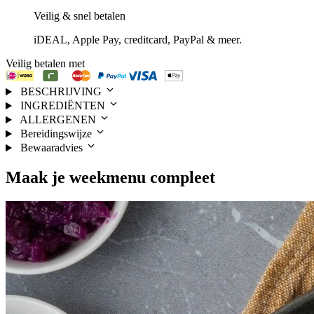
Veilig & snel betalen
iDEAL, Apple Pay, creditcard, PayPal & meer.
Veilig betalen met
BESCHRIJVING
INGREDIËNTEN
ALLERGENEN
Bereidingswijze
Bewaaradvies
Maak je
weekmenu
compleet