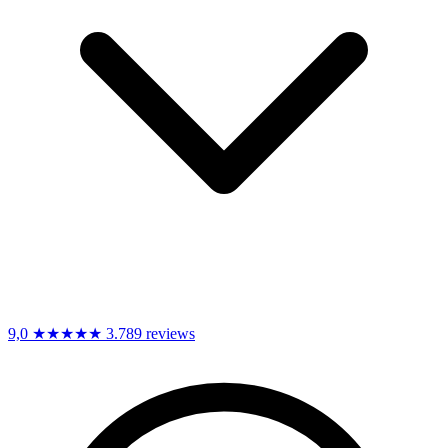
9,0
★★★★★
3.789 reviews