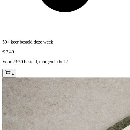
50+ keer besteld deze week
€ 7,49
Voor 23:59 besteld, morgen in huis!
+