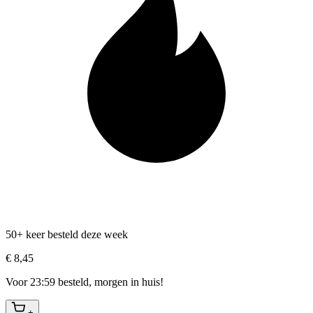
50+ keer besteld deze week
€ 8,45
Voor 23:59 besteld, morgen in huis!
+