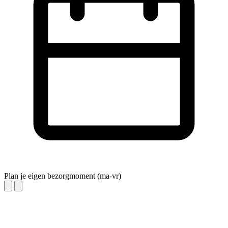
Plan je eigen bezorgmoment (ma-vr)