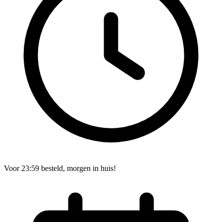
Voor 23:59 besteld, morgen in huis!