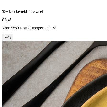
50+ keer besteld deze week
€ 8,45
Voor 23:59 besteld, morgen in huis!
+