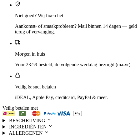
Niet goed? Wij fixen het
Aankomst- of smaakprobleem? Mail binnen 14 dagen — geld
terug of vervanging.
Morgen in huis
Voor 23:59 besteld, de volgende werkdag bezorgd (ma-vr).
Veilig & snel betalen
iDEAL, Apple Pay, creditcard, PayPal & meer.
Veilig betalen met
BESCHRIJVING
INGREDIËNTEN
ALLERGENEN