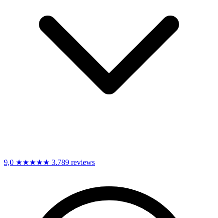
9,0
★★★★★
3.789 reviews