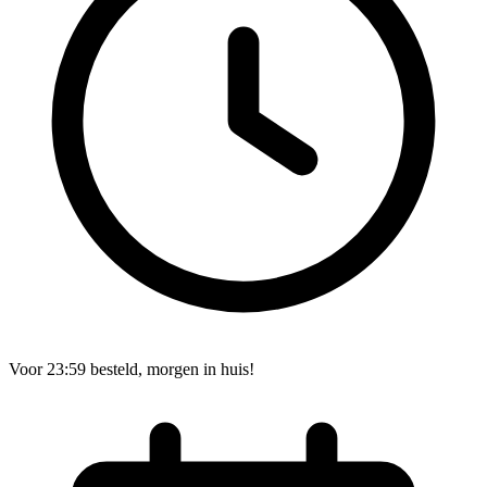
Voor 23:59 besteld, morgen in huis!