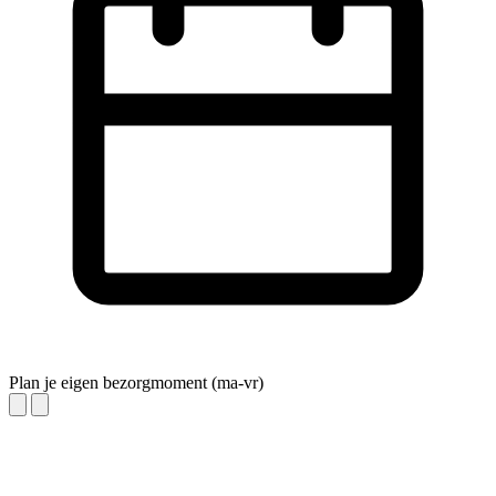
Plan je eigen bezorgmoment (ma-vr)