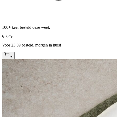
100+ keer besteld deze week
€ 7,49
Voor 23:59 besteld, morgen in huis!
+