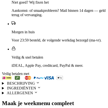
Niet goed? Wij fixen het
Aankomst- of smaakprobleem? Mail binnen 14 dagen — geld
terug of vervanging.
Morgen in huis
Voor 23:59 besteld, de volgende werkdag bezorgd (ma-vr).
Veilig & snel betalen
iDEAL, Apple Pay, creditcard, PayPal & meer.
Veilig betalen met
BESCHRIJVING
INGREDIËNTEN
ALLERGENEN
Maak je
weekmenu
compleet