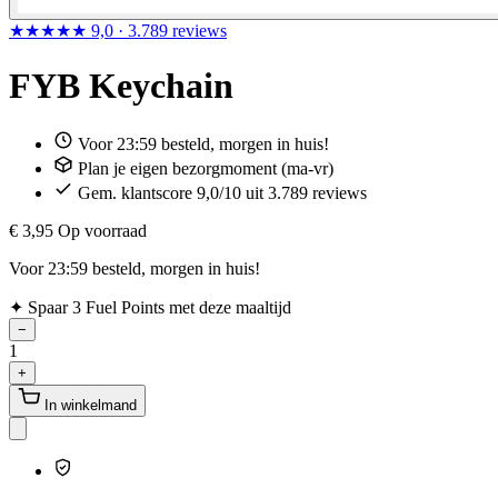
★★★★★
9,0
· 3.789 reviews
FYB Keychain
Voor 23:59 besteld, morgen in huis!
Plan je eigen bezorgmoment (ma-vr)
Gem. klantscore 9,0/10 uit 3.789 reviews
€ 3,95
Op voorraad
Voor 23:59 besteld, morgen in huis!
✦
Spaar 3 Fuel Points met deze maaltijd
−
1
+
In winkelmand