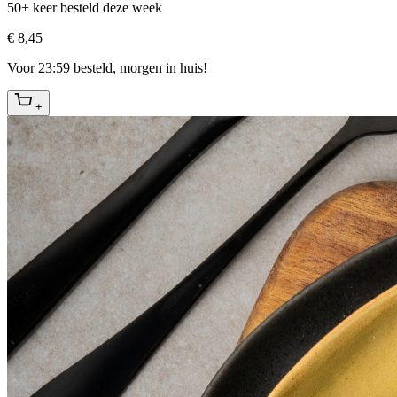
50+ keer besteld deze week
€ 8,45
Voor 23:59 besteld, morgen in huis!
+