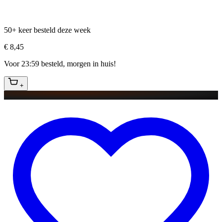
50+ keer besteld deze week
€ 8,45
Voor 23:59 besteld, morgen in huis!
+