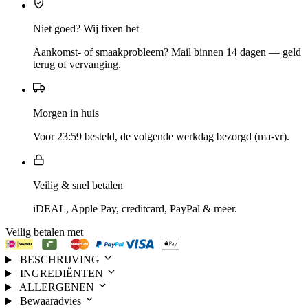
Niet goed? Wij fixen het
Aankomst- of smaakprobleem? Mail binnen 14 dagen — geld
terug of vervanging.
Morgen in huis
Voor 23:59 besteld, de volgende werkdag bezorgd (ma-vr).
Veilig & snel betalen
iDEAL, Apple Pay, creditcard, PayPal & meer.
Veilig betalen met
BESCHRIJVING
INGREDIËNTEN
ALLERGENEN
Bewaaradvies