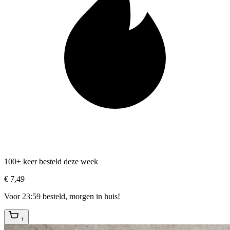
100+ keer besteld deze week
€ 7,49
Voor 23:59 besteld, morgen in huis!
+