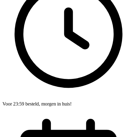
Voor 23:59 besteld, morgen in huis!