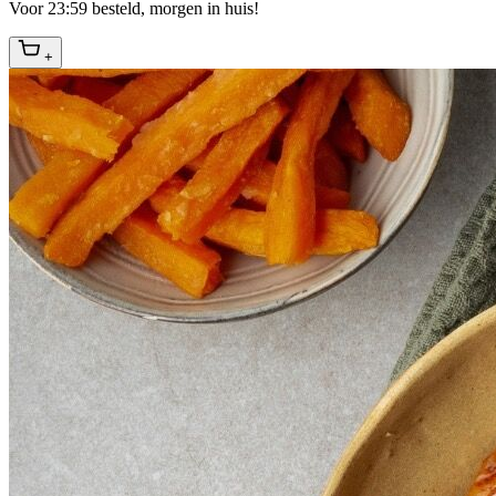
Voor 23:59 besteld, morgen in huis!
+