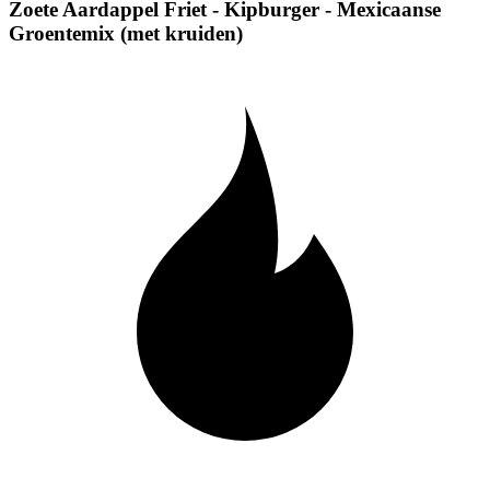
Zoete Aardappel Friet - Kipburger - Mexicaanse
Groentemix (met kruiden)