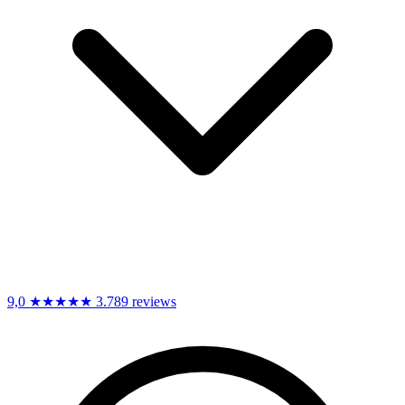
9,0
★★★★★
3.789 reviews