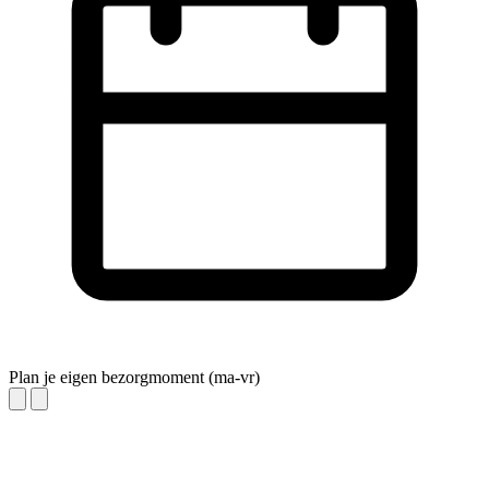
Plan je eigen bezorgmoment (ma-vr)