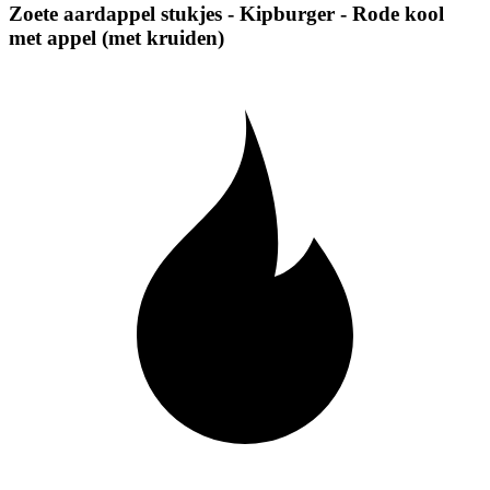
Zoete aardappel stukjes - Kipburger - Rode kool
met appel (met kruiden)