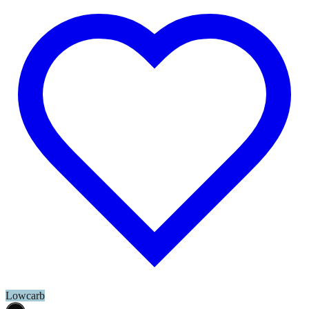
Lowcarb