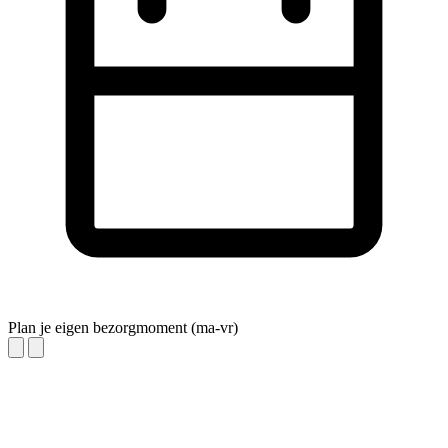
Plan je eigen bezorgmoment (ma-vr)