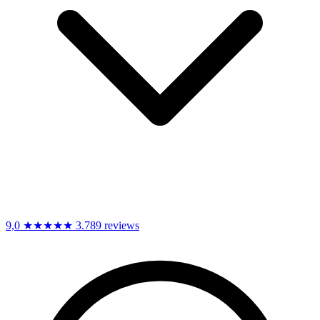
9,0
★★★★★
3.789 reviews