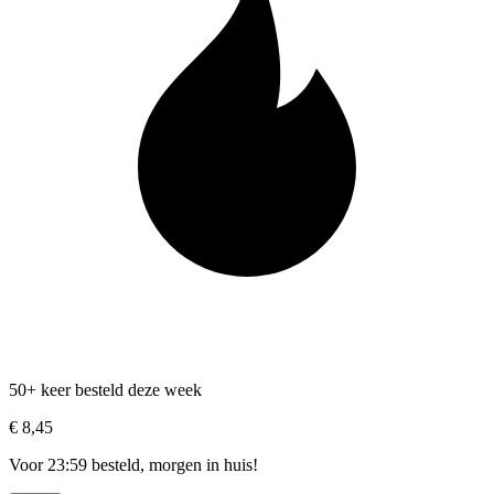
50+ keer besteld deze week
€ 8,45
Voor 23:59 besteld, morgen in huis!