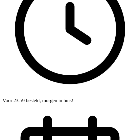
Voor 23:59 besteld, morgen in huis!