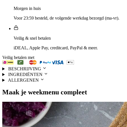
Morgen in huis
Voor 23:59 besteld, de volgende werkdag bezorgd (ma-vr).
Veilig & snel betalen
iDEAL, Apple Pay, creditcard, PayPal & meer.
Veilig betalen met
BESCHRIJVING
INGREDIËNTEN
ALLERGENEN
Maak je
weekmenu
compleet