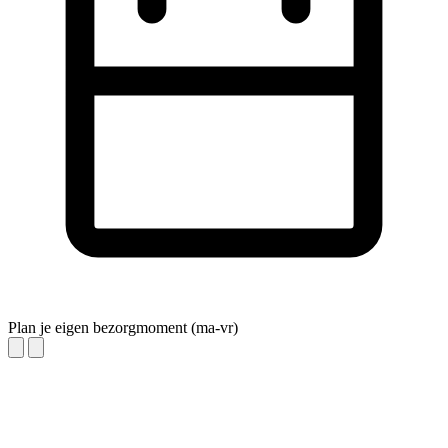
Plan je eigen bezorgmoment (ma-vr)