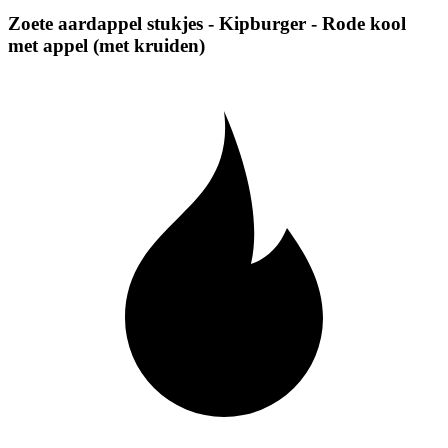
Zoete aardappel stukjes - Kipburger - Rode kool
met appel (met kruiden)