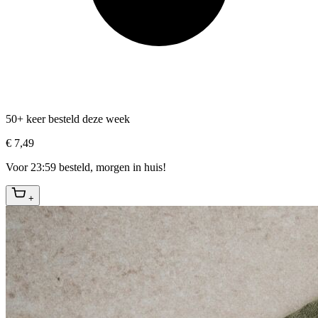
50+ keer besteld deze week
€ 7,49
Voor 23:59 besteld, morgen in huis!
+