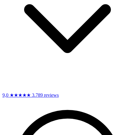
9,0
★★★★★
3.789 reviews