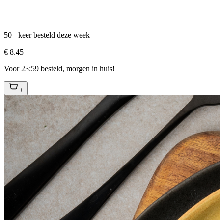
50+ keer besteld deze week
€ 8,45
Voor 23:59 besteld, morgen in huis!
+