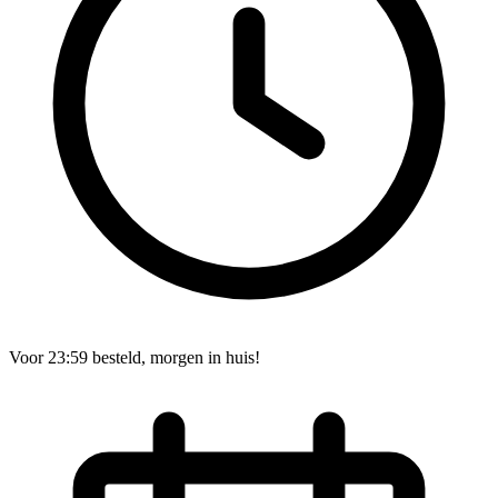
Voor 23:59 besteld, morgen in huis!