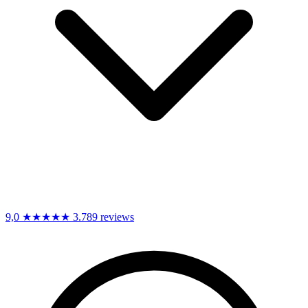
9,0
★★★★★
3.789 reviews