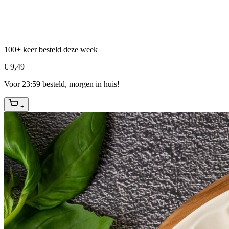
100+ keer besteld deze week
€ 9,49
Voor 23:59 besteld, morgen in huis!
+