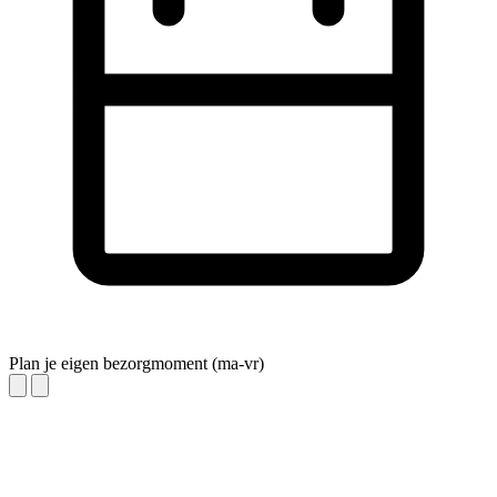
Plan je eigen bezorgmoment (ma-vr)