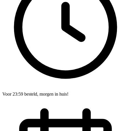
Voor 23:59 besteld, morgen in huis!