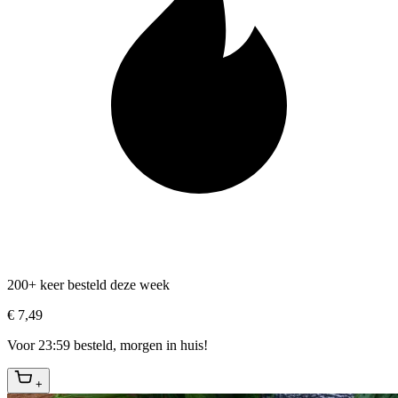
200+ keer besteld deze week
€ 7,49
Voor 23:59 besteld, morgen in huis!
+