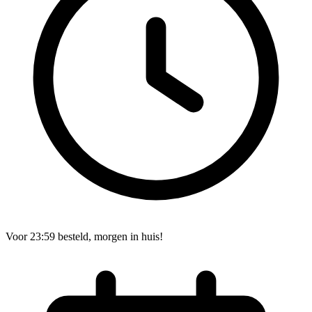
Voor 23:59 besteld, morgen in huis!