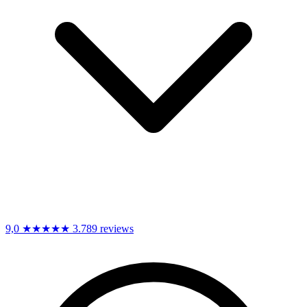
9,0
★★★★★
3.789 reviews