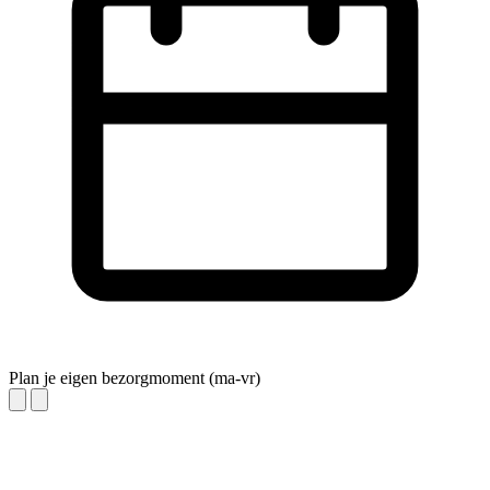
Plan je eigen bezorgmoment (ma-vr)