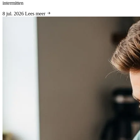
intermitten
8 jul. 2026
Lees meer