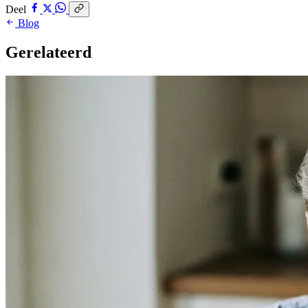
Deel
Blog
Gerelateerd